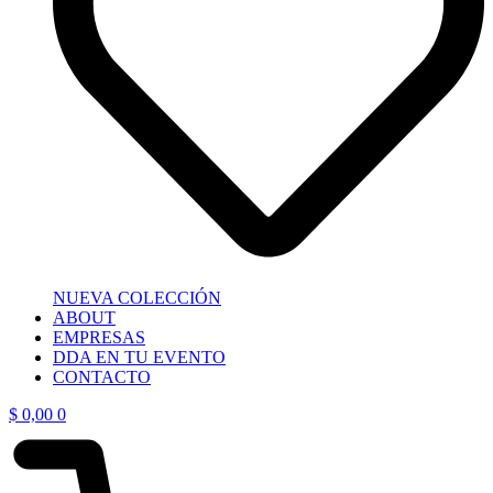
NUEVA COLECCIÓN
ABOUT
EMPRESAS
DDA EN TU EVENTO
CONTACTO
$
0,00
0