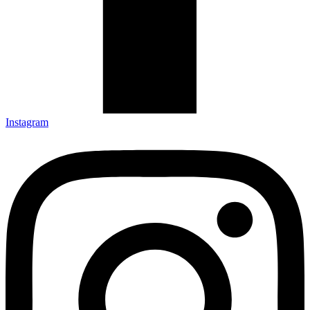
Instagram