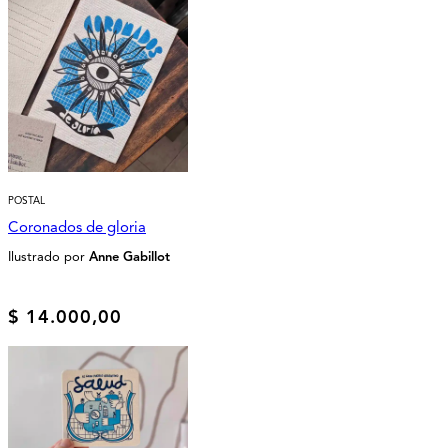
POSTAL
Coronados de gloria
Ilustrado por
Anne Gabillot
$
14.000,00