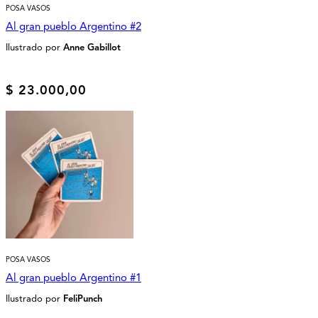
POSA VASOS
Al gran pueblo Argentino #2
Ilustrado por
Anne Gabillot
$
23.000,00
POSA VASOS
Al gran pueblo Argentino #1
Ilustrado por
FeliPunch