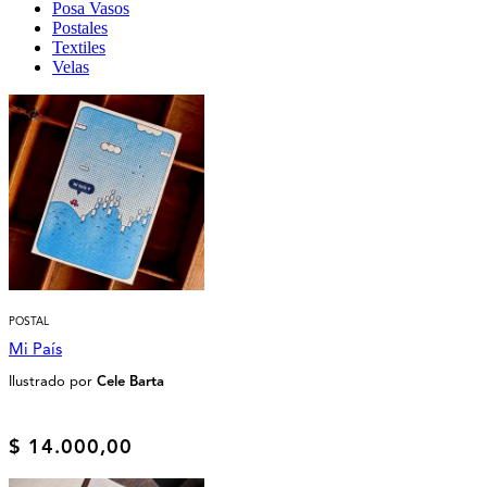
Posa Vasos
Postales
Textiles
Velas
POSTAL
Mi País
Ilustrado por
Cele Barta
$
14.000,00