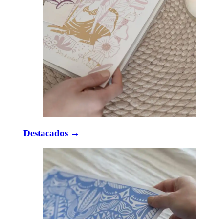
Destacados →