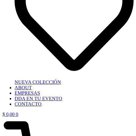
NUEVA COLECCIÓN
ABOUT
EMPRESAS
DDA EN TU EVENTO
CONTACTO
$
0,00
0