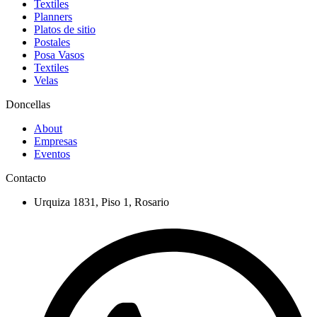
Textiles
Planners
Platos de sitio
Postales
Posa Vasos
Textiles
Velas
Doncellas
About
Empresas
Eventos
Contacto
Urquiza 1831, Piso 1, Rosario