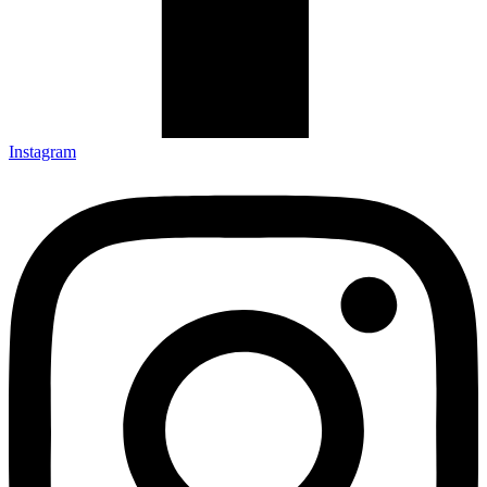
Instagram