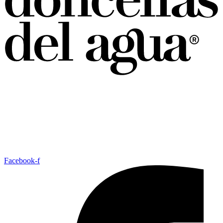
Facebook-f