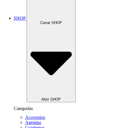
SHOP
Cerrar SHOP
Abrir SHOP
Categorías
Accesorios
Agendas
Cuadernos