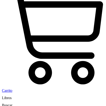
Carrito
Libros
Buscar