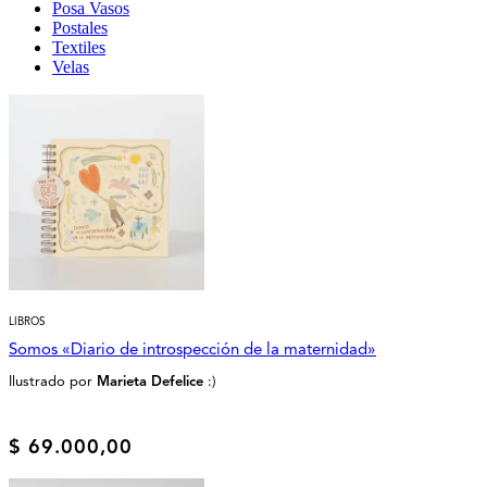
Posa Vasos
Postales
Textiles
Velas
LIBROS
Somos «Diario de introspección de la maternidad»
Ilustrado por
Marieta Defelice
:)
$
69.000,00