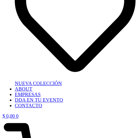
NUEVA COLECCIÓN
ABOUT
EMPRESAS
DDA EN TU EVENTO
CONTACTO
$
0,00
0