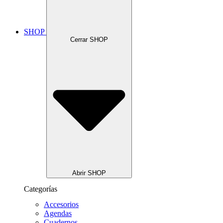
SHOP
Cerrar SHOP
Abrir SHOP
Categorías
Accesorios
Agendas
Cuadernos