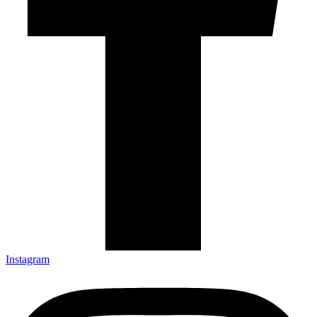
Instagram