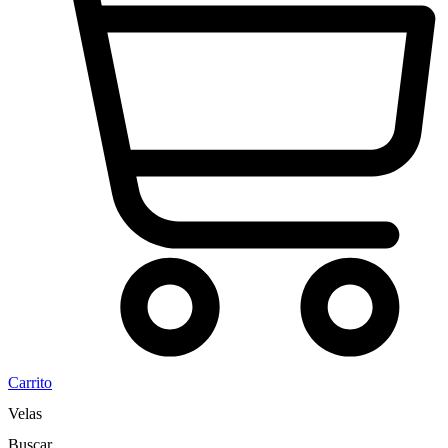
Carrito
Velas
Buscar