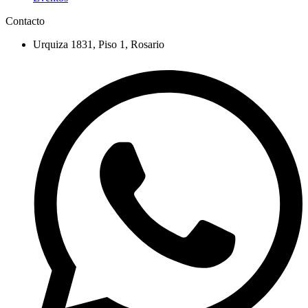
Contacto
Urquiza 1831, Piso 1, Rosario