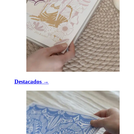
Destacados →