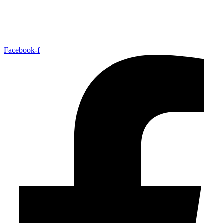
Facebook-f