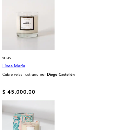
VELAS
Línea María
Cubre velas ilustrado por
Diego Castellón
$
45.000,00