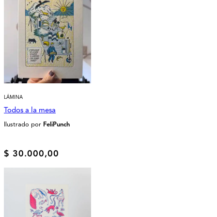
LÁMINA
Todos a la mesa
Ilustrado por
FeliPunch
$
30.000,00