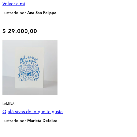
Volver a mí
Ilustrado por
Ana San Felippo
$
29.000,00
LÁMINA
Ojalá vivas de lo que te gusta
Ilustrado por
Marieta Defelice