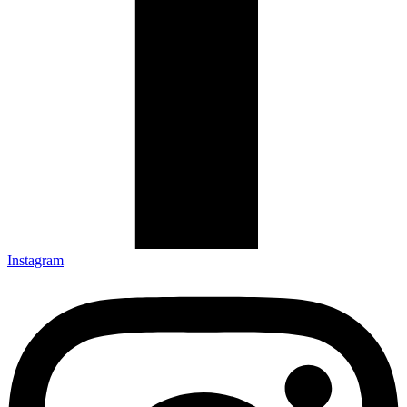
Instagram