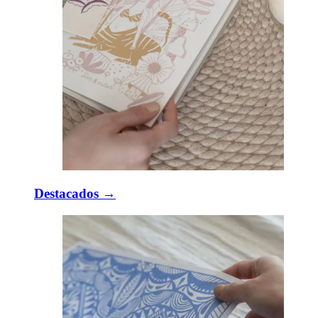
Destacados →