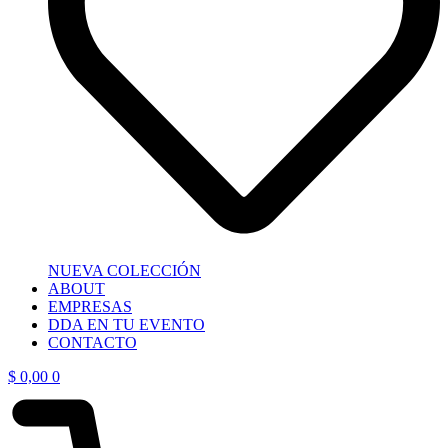
NUEVA COLECCIÓN
ABOUT
EMPRESAS
DDA EN TU EVENTO
CONTACTO
$
0,00
0