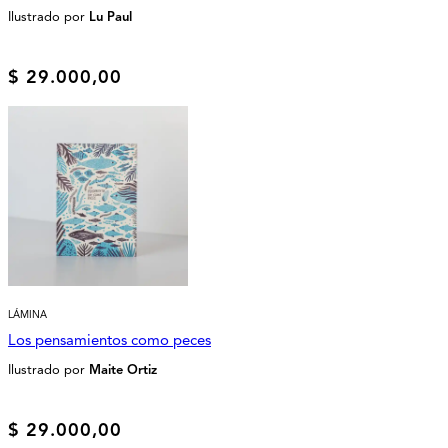
Ilustrado por
Lu Paul
$
29.000,00
LÁMINA
Los pensamientos como peces
Ilustrado por
Maite Ortiz
$
29.000,00