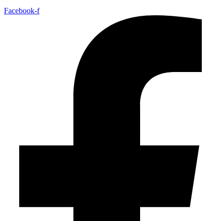
Facebook-f