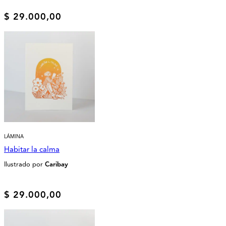
$
29.000,00
LÁMINA
Habitar la calma
Ilustrado por
Caribay
$
29.000,00