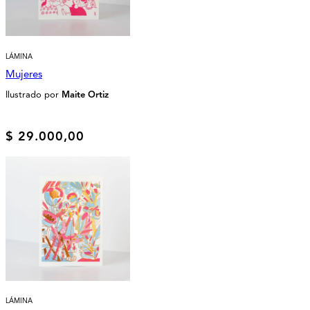
LÁMINA
Mujeres
Ilustrado por
Maite Ortiz
$
29.000,00
LÁMINA