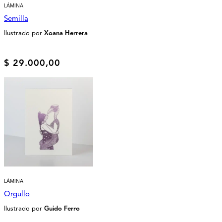
LÁMINA
Semilla
Ilustrado por
Xoana Herrera
$
29.000,00
LÁMINA
Orgullo
Ilustrado por
Guido Ferro