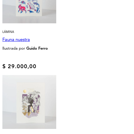
LÁMINA
Fauna nuestra
Ilustrada por
Guido Ferro
$
29.000,00