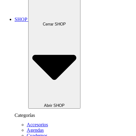
SHOP
Cerrar SHOP
Abrir SHOP
Categorías
Accesorios
Agendas
Cuadernos