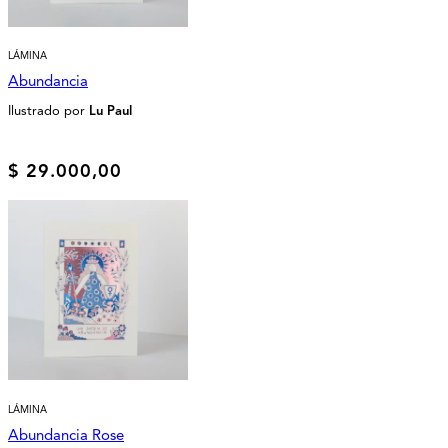
LÁMINA
Abundancia
Ilustrado por
Lu Paul
$
29.000,00
LÁMINA
Abundancia Rose